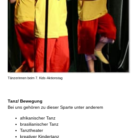
Tänzerinnen beim 7. Kids-Aktionstag
Tanz/ Bewegung
Bei uns gehören zu dieser Sparte unter anderem
afrikanischer Tanz
brasilianischer Tanz
Tanztheater
kreativer Kindertanz