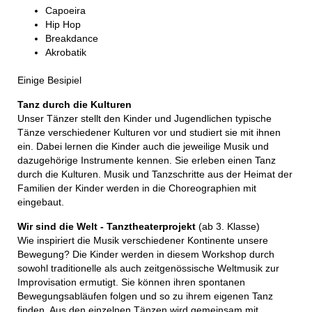
Capoeira
Hip Hop
Breakdance
Akrobatik
Einige Besipiel
Tanz durch die Kulturen
Unser Tänzer stellt den Kinder und Jugendlichen typische
Tänze verschiedener Kulturen vor und studiert sie mit ihnen
ein. Dabei lernen die Kinder auch die jeweilige Musik und
dazugehörige Instrumente kennen. Sie erleben einen Tanz
durch die Kulturen. Musik und Tanzschritte aus der Heimat der
Familien der Kinder werden in die Choreographien mit
eingebaut.
Wir sind die Welt - Tanztheaterprojekt
(ab 3. Klasse)
Wie inspiriert die Musik verschiedener Kontinente unsere
Bewegung? Die Kinder werden in diesem Workshop durch
sowohl traditionelle als auch zeitgenössische Weltmusik zur
Improvisation ermutigt. Sie können ihren spontanen
Bewegungsabläufen folgen und so zu ihrem eigenen Tanz
finden. Aus den einzelnen Tänzen wird gemeinsam mit