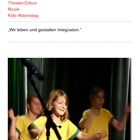
Theater/Zirkus
Musik
Kids-Aktionstag
„Wir leben und gestalten Integration.”