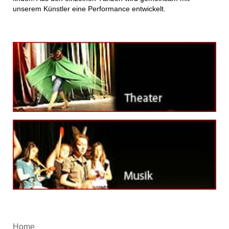
unserem Künstler eine Performance entwickelt.
Home