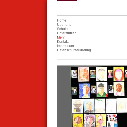
Home
Über uns
Schule
Unterstützen
Mehr
Kontakt
Impressum
Datenschutzerklärung